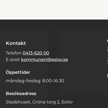
Kontakt
Telefon
0413-620 00
E-post
kommunen@eslov.se
Öppettider
måndag-fredag: 8.00-16.30
Besöksadress
Stadshuset, Gröna torg 2, Eslöv