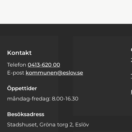
Kontakt
Telefon
0413-620 00
E-post
kommunen@eslov.se
Öppettider
måndag-fredag: 8.00-16.30
Besöksadress
Stadshuset, Gröna torg 2, Eslöv