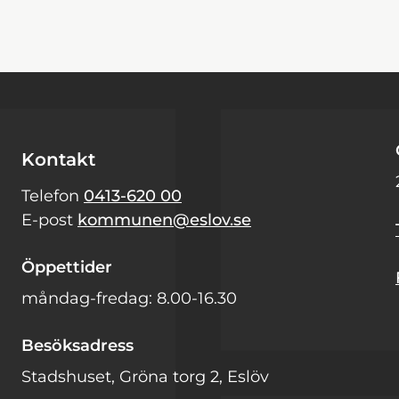
Kontakt
Telefon
0413-620 00
E-post
kommunen@eslov.se
Öppettider
måndag-fredag: 8.00-16.30
Besöksadress
Stadshuset, Gröna torg 2, Eslöv