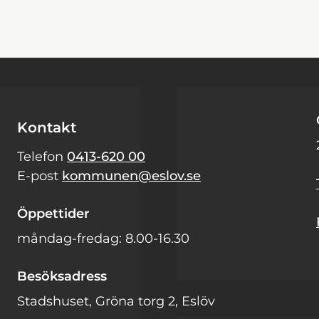
Kontakt
Telefon
0413-620 00
E-post
kommunen@eslov.se
Öppettider
måndag-fredag: 8.00-16.30
Besöksadress
Stadshuset, Gröna torg 2, Eslöv