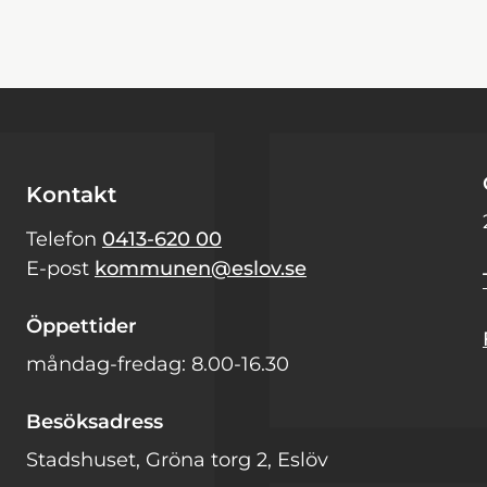
Kontakt
Telefon
0413-620 00
E-post
kommunen@eslov.se
Öppettider
måndag-fredag: 8.00-16.30
Besöksadress
Stadshuset, Gröna torg 2, Eslöv