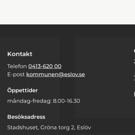
Kontakt
Telefon
0413-620 00
E-post
kommunen@eslov.se
Öppettider
måndag-fredag: 8.00-16.30
Besöksadress
Stadshuset, Gröna torg 2, Eslöv