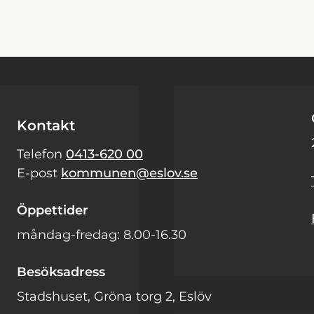
Kontakt
Telefon
0413-620 00
E-post
kommunen@eslov.se
Öppettider
måndag-fredag: 8.00-16.30
Besöksadress
Stadshuset, Gröna torg 2, Eslöv