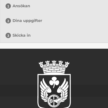
Ansökan
Dina uppgifter
Skicka in