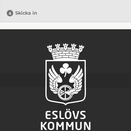
Skicka in