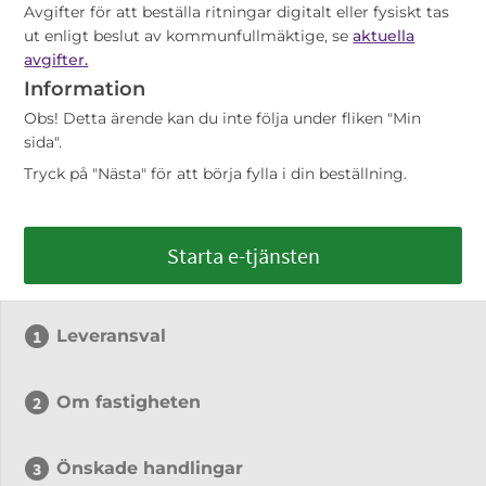
Avgifter för att beställa ritningar digitalt eller fysiskt tas
ut enligt beslut av kommunfullmäktige, se
aktuella
avgifter.
Information
Obs! Detta ärende kan du inte följa under fliken "Min
sida".
Tryck på "Nästa" för att börja fylla i din beställning.
Starta e-tjänsten
Leveransval
Om fastigheten
Önskade handlingar