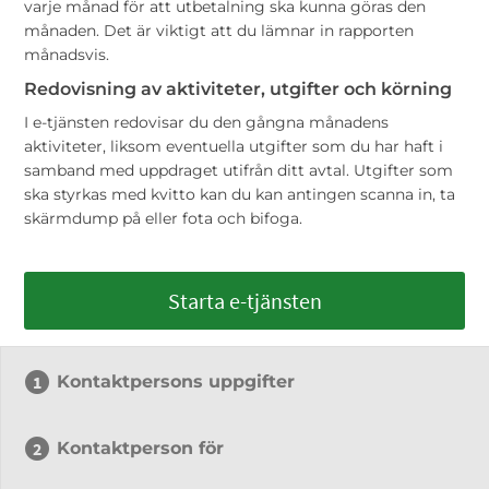
varje månad för att utbetalning ska kunna göras den
månaden. Det är viktigt att du lämnar in rapporten
månadsvis.
Redovisning av aktiviteter, utgifter och körning
I e-tjänsten redovisar du den gångna månadens
aktiviteter, liksom eventuella utgifter som du har haft i
samband med uppdraget utifrån ditt avtal. Utgifter som
ska styrkas med kvitto kan du kan antingen scanna in, ta
skärmdump på eller fota och bifoga.
Starta e-tjänsten
Kontaktpersons uppgifter
Kontaktperson för