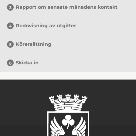
Rapport om senaste månadens kontakt
Redovisning av utgifter
Körersättning
Skicka in