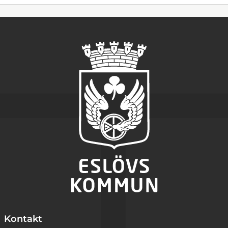
Kontakt